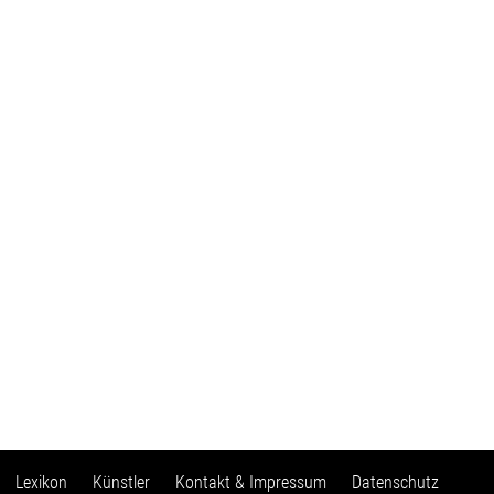
Lexikon
Künstler
Kontakt & Impressum
Datenschutz