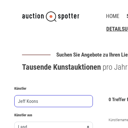
HOME
DETAILS
Suchen Sie Angebote zu Ihren Lie
Tausende Kunstauktionen
pro Jahr
Künstler
0 Treffer 
Künstler aus
Künstlername