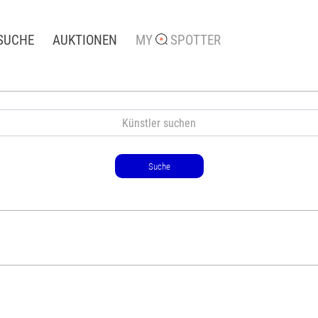
SUCHE
AUKTIONEN
MY
SPOTTER
Suche