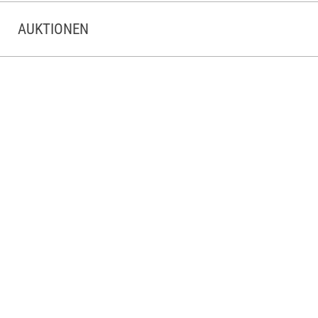
AUKTIONEN