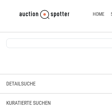
HOME
DETAILSUCHE
KURATIERTE SUCHEN