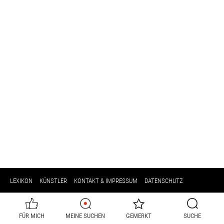
LEXIKON
KÜNSTLER
KONTAKT & IMPRESSUM
DATENSCHUTZ
FÜR MICH
MEINE SUCHEN
GEMERKT
SUCHE