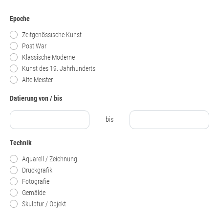
Epoche
Zeitgenössische Kunst
Post War
Klassische Moderne
Kunst des 19. Jahrhunderts
Alte Meister
Datierung von / bis
bis
Technik
Aquarell / Zeichnung
Druckgrafik
Fotografie
Gemälde
Skulptur / Objekt