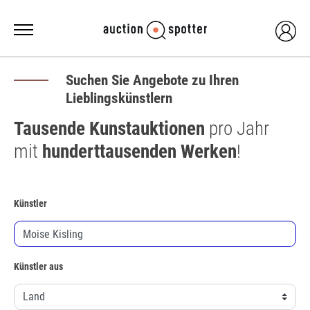
Suchen Sie Angebote zu Ihren
Lieblingskünstlern
Tausende Kunstauktionen
pro Jahr
mit
hunderttausenden Werken
!
Künstler
Künstler aus