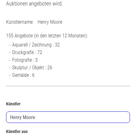
Auktionen angeboten wird.
Künstlername:
Henry Moore
155 Angebote (in den letzten 12 Monaten):
Aquarell / Zeichnung : 32
Druckgrafik : 72
Fotografie : 3
Skulptur / Objekt : 26
Gemälde : 6
Künstler
Künstler aus