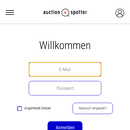
Willkommen
Angemeldet bleiben
Passwort vergessen?
Anmelden