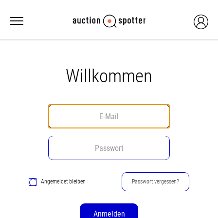
Willkommen
Angemeldet bleiben
Passwort vergessen?
Anmelden