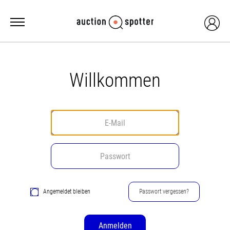
Willkommen
Angemeldet bleiben
Passwort vergessen?
Anmelden