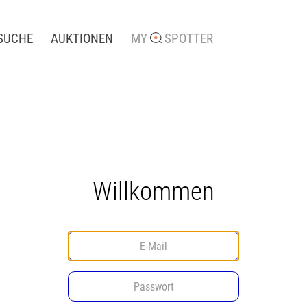
SUCHE
AUKTIONEN
MY
SPOTTER
Willkommen